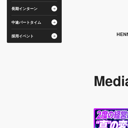
長期インターン
中途パートタイム
HE
採用イベント
Medi