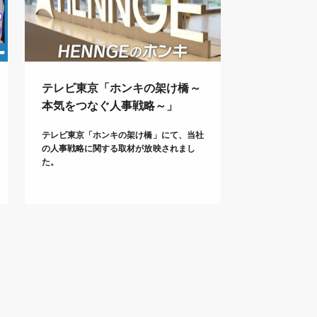
テレビ東京「ホンキの架け橋～
本気をつなぐ人事戦略～」
テレビ東京「ホンキの架け橋」にて、当社
の人事戦略に関する取材が放映されまし
た。