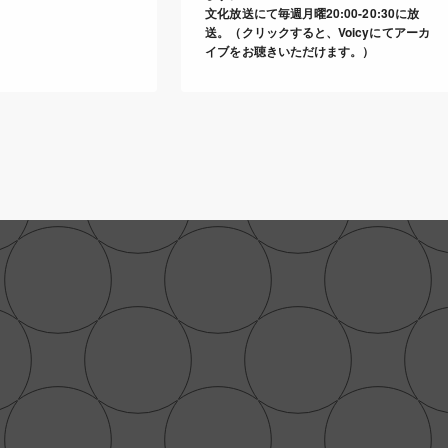
文化放送にて毎週月曜20:00-20:30に放
送。（クリックすると、Voicyにてアーカ
イブをお聴きいただけます。）