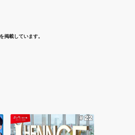
報を掲載しています。