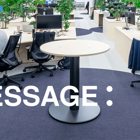
ESSAGE