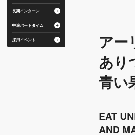
長期インターン
中途パートタイム
アー
採用イベント
あり
青い
EAT UN
AND MA