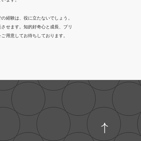
での経験は、役に立たないでしょう。
長させます。知的好奇心と成長、ブリ
をご用意してお待ちしております。