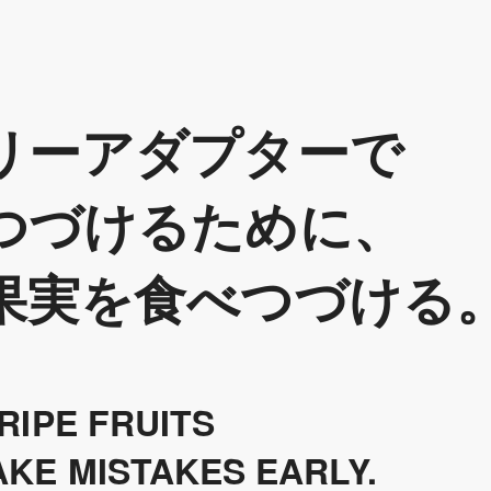
リーアダプターで
つづけるために、
果実を食べつづける
RIPE FRUITS
KE MISTAKES EARLY.