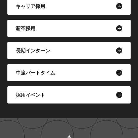
キャリア採用
新卒採用
長期インターン
中途パートタイム
採用イベント