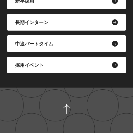
新卒採用
長期インターン
中途パートタイム
採用イベント