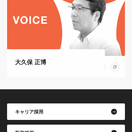
大久保 正博
キャリア採用