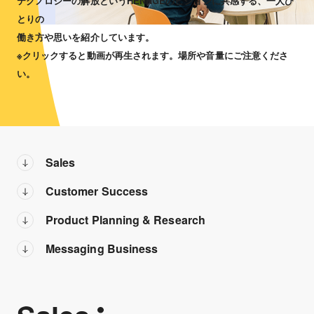
テクノロジーの解放というHENNGEのビジョンに共感する、一人ひ
とりの
働き方や思いを紹介しています。
※クリックすると動画が再生されます。場所や音量にご注意くださ
い。
Sales
Customer Success
Product Planning & Research
Messaging Business