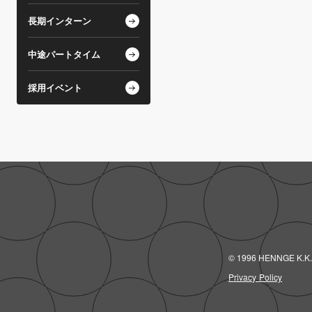
長期インターン
中途パートタイム
採用イベント
© 1996 HENNGE K.K.
Privacy Policy